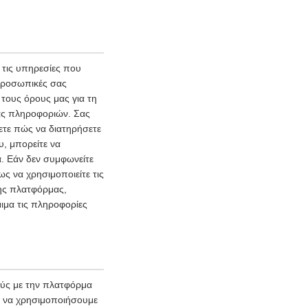
τις υπηρεσίες που
 προσωπικές σας
τους όρους μας για τη
ας πληροφοριών. Σας
ετε πώς να διατηρήσετε
υ, μπορείτε να
. Εάν δεν συμφωνείτε
ς να χρησιμοποιείτε τις
της πλατφόρμας,
ιμα τις πληροφορίες
ούς με την πλατφόρμα
ι να χρησιμοποιήσουμε