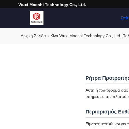
Wuxi Maoshi Technology Co., Ltd.
Σπίτ
Αρχική Σελίδα
Κίνα Wuxi Maoshi Technology Co., Ltd. Πο
Ρήτρα Προτροπή
Αυτή η πλατφόρμα σας υ
υπηρεσίες της πλατφόρ
Περιορισμός Ευθ
Είμαστε υπεύθυνοι για 