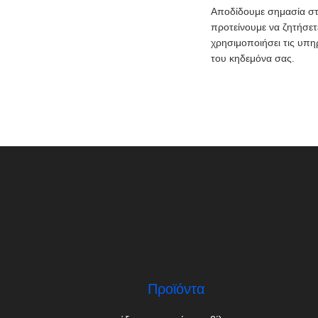
Αποδίδουμε σημασία στ
προτείνουμε να ζητήσετ
χρησιμοποιήσει τις υπη
του κηδεμόνα σας.
Προϊόντα