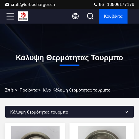
craft@turbocharger.cn
86--13506177179
Κουβέντα
Κάλυψη Θερμότητας Τουρμπο
Σπίτι
>
Προϊόντα
>
Κίνα Κάλυψη θερμότητας τουρμπο
Κάλυψη θερμότητας τουρμπο