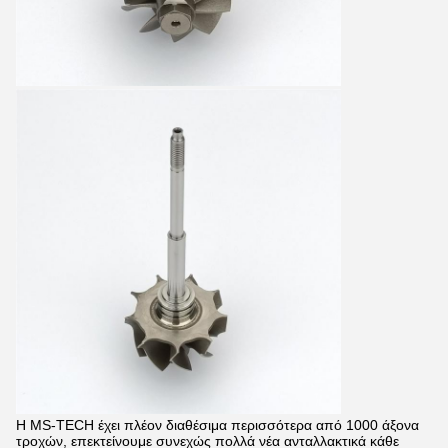
Η MS-TECH έχει πλέον διαθέσιμα περισσότερα από 1000 άξονα
τροχών, επεκτείνουμε συνεχώς πολλά νέα ανταλλακτικά κάθε