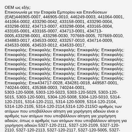
OEM ως εξής:
Επικοινωνία με την Εταιρεία Εμπορίου και Επενδύσεων
(ΕΑΕ)446905-0007, 446905-0010, 446249-0003, 441064-0001,
441064-0002, 433290-0042, 433158-0001, 433290-0004,
433298-0032, 434713-0007, 433298-0004, 433165-0004,
433165-0001, 433165-0007, 434713-0001, 434713-
0005,433298-0001, 433298-0030, 707669-0005, 707669-0010,
434883-0017, 434533-0002, 433257-0010, 434714-0009,
434533-0006, 434533-0012, 434533-0017,
Επικεφαλής: Επικεφαλής: Επικεφαλής: Επικεφαλής: Επικεφαλής:
Επικεφαλής: Επικεφαλής: Επικεφαλής: Επικεφαλής: Επικεφαλής:
Επικεφαλής: Επικεφαλής: Επικεφαλής: Επικεφαλής: Επικεφαλής:
Επικεφαλής: Επικεφαλής: Επικεφαλής: Επικεφαλής: Επικεφαλής:
Επικεφαλής: Επικεφαλής: Επικεφαλής: Επικεφαλής: Επικεφαλής:
Επικεφαλής: Επικεφαλής: Επικεφαλής: Επικεφαλής: Επικεφαλής:
Επικεφαλής: Επικεφαλής: Επικεφαλής: Επικεφαλής: Επικεφαλής:
Επικεφαλής: Επικ434717-0028, 434281-0018, 449587-0001,
740244-0001, 435368-0003, 740244-0001,
5303-120-5008, 5303-120-5023, 5303-120-5029, 5303-120-
5015, 5303-120-5001, 5304-120-5008, 5304-120-5010, 5314-
120-2101, 5314-120-2111, 5314-120-5009, 5314-120-2104,
5314-120-2105, 5314-120-2114,5314-120-2115Ο αριθμός των
ατόμων που υποβάλλουν αίτηση για χορήγηση αδειών είναι ο
αριθμός των ατόμων που υποβάλλουν αίτηση για χορήγηση
αδειών, όπως ο αριθμός των ατόμων που υποβάλλουν αίτηση για
χορήγηση αδειών.5327-120-2111, 5327-120-2109, 5327-120-
2110, 5327-120-2113, 5327-120-2117, 5327-120-5005, 5327-