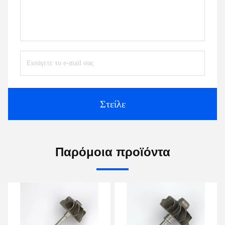
Στείλε
Παρόμοια προϊόντα