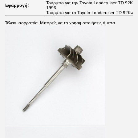
Τούρμπο για την Toyota Landcruiser TD 92Kw
Εφαρμογή:
1996
Τούρμπο για το Toyota Landcruiser TD 92Kw 
Τέλεια ισορροπία. Μπορείς να το χρησιμοποιήσεις άμεσα.