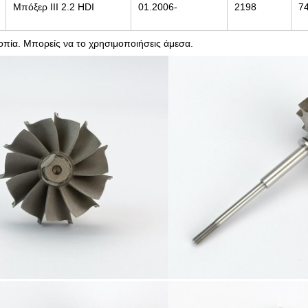
Μπόξερ ΙΙΙ 2.2 HDI
01.2006-
2198
7
ροπία. Μπορείς να το χρησιμοποιήσεις άμεσα.