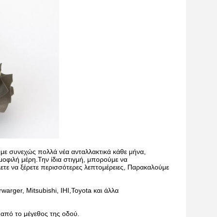
με συνεχώς πολλά νέα ανταλλακτικά κάθε μήνα,
οφιλή μέρη.Την ίδια στιγμή, μπορούμε να
ετε να ξέρετε περισσότερες λεπτομέρειες, Παρακαλούμε
arger, Mitsubishi, IHI,Toyota και άλλα
ο από το μέγεθος της οδού.