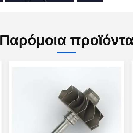
Παρόμοια προϊόντ