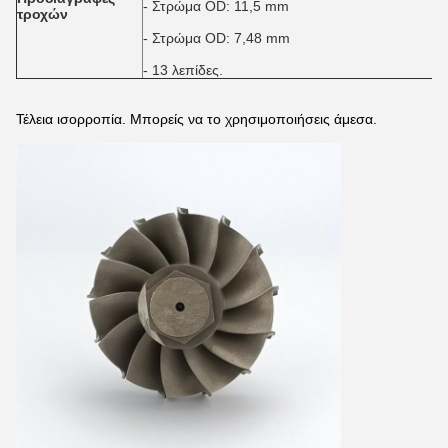
- Στρώμα OD: 11,5 mm
τροχών
- Στρώμα OD: 7,48 mm
- 13 λεπίδες.
Τέλεια ισορροπία. Μπορείς να το χρησιμοποιήσεις άμεσα.