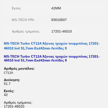
Εκτός:
42MM
MS-TECH P/N:
83010607
Αριθμός τμήματος:
17201-46010
MS-TECH Turbo CT12A Άξονας τροχών τουρμπίνας 17201-
46010 Ind 51,7mm Exd42mm Λεπίδες 9
MS-TECH Turbo CT12A Άξονας τροχών τουρμπίνας 17201-
46010 Ind 51,7mm Exd42mm Λεπίδες 9
Αριθμός μοντέλου:
CT12A
Διοίκηση:
51.7
Εκτός:
42
Αριθμός τμήματος:
17201-46010