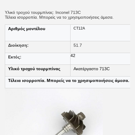
Υλικό τροχού τουρμπίνας: Inconel 713C
Τέλεια ισορροπία. Μπορείς να το χρησιμοποιήσεις άμεσα.
Αριθμός μοντέλου
CT12A
Διοίκηση:
51.7
42
Εκτός:
Υλικό τροχού τουρμπίνας
Ακατέργαστο 713C
Τέλεια ισορροπία. Μπορείς να το χρησιμοποιήσεις άμεσα.