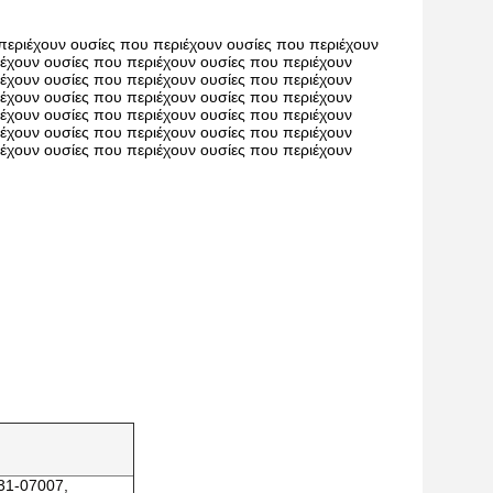
περιέχουν ουσίες που περιέχουν ουσίες που περιέχουν
ιέχουν ουσίες που περιέχουν ουσίες που περιέχουν
ιέχουν ουσίες που περιέχουν ουσίες που περιέχουν
ιέχουν ουσίες που περιέχουν ουσίες που περιέχουν
ιέχουν ουσίες που περιέχουν ουσίες που περιέχουν
ιέχουν ουσίες που περιέχουν ουσίες που περιέχουν
ιέχουν ουσίες που περιέχουν ουσίες που περιέχουν
31-07007,