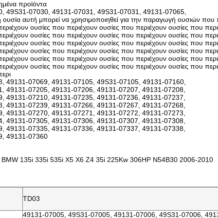
ημένα προϊόντα
, 49S31-07030, 49131-07031, 49S31-07031, 49131-07065,
 η ουσία αυτή μπορεί να χρησιμοποιηθεί για την παραγωγή ουσιών που 
περιέχουν ουσίες που περιέχουν ουσίες που περιέχουν ουσίες που περ
περιέχουν ουσίες που περιέχουν ουσίες που περιέχουν ουσίες που περ
περιέχουν ουσίες που περιέχουν ουσίες που περιέχουν ουσίες που περ
περιέχουν ουσίες που περιέχουν ουσίες που περιέχουν ουσίες που περ
περιέχουν ουσίες που περιέχουν ουσίες που περιέχουν ουσίες που περ
περιέχουν ουσίες που περιέχουν ουσίες που περιέχουν ουσίες που περ
περι
, 49131-07069, 49131-07105, 49S31-07105, 49131-07160,
, 49131-07205, 49131-07206, 49131-07207, 49131-07208,
, 49131-07210, 49131-07235, 49131-07236, 49131-07237,
, 49131-07239, 49131-07266, 49131-07267, 49131-07268,
, 49131-07270, 49131-07271, 49131-07272, 49131-07273,
, 49131-07305, 49131-07306, 49131-07307, 49131-07308,
, 49131-07335, 49131-07336, 49131-07337, 49131-07338,
9, 49131-07360
 BMW 135i 335i 535i X5 X6 Z4 35i 225Kw 306HP N54B30 2006-2010
TD03
49131-07005, 49S31-07005, 49131-07006, 49S31-07006, 491