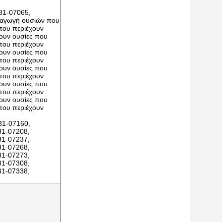
31-07065,
αραγωγή ουσιών που
που περιέχουν
χουν ουσίες που
που περιέχουν
χουν ουσίες που
που περιέχουν
χουν ουσίες που
που περιέχουν
χουν ουσίες που
που περιέχουν
χουν ουσίες που
που περιέχουν
31-07160,
31-07208,
31-07237,
31-07268,
31-07273,
31-07308,
31-07338,