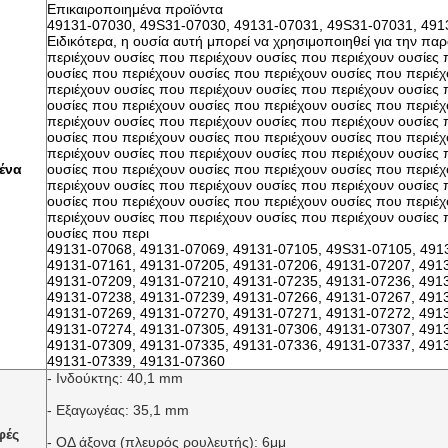
Επικαιροποιημένα προϊόντα
49131-07030, 49S31-07030, 49131-07031, 49S31-07031, 491
Ειδικότερα, η ουσία αυτή μπορεί να χρησιμοποιηθεί για την π
περιέχουν ουσίες που περιέχουν ουσίες που περιέχουν ουσίες 
ουσίες που περιέχουν ουσίες που περιέχουν ουσίες που περιέ
περιέχουν ουσίες που περιέχουν ουσίες που περιέχουν ουσίες 
ουσίες που περιέχουν ουσίες που περιέχουν ουσίες που περιέ
περιέχουν ουσίες που περιέχουν ουσίες που περιέχουν ουσίες 
ουσίες που περιέχουν ουσίες που περιέχουν ουσίες που περιέ
περιέχουν ουσίες που περιέχουν ουσίες που περιέχουν ουσίες 
ένα
ουσίες που περιέχουν ουσίες που περιέχουν ουσίες που περιέ
περιέχουν ουσίες που περιέχουν ουσίες που περιέχουν ουσίες 
ουσίες που περιέχουν ουσίες που περιέχουν ουσίες που περιέ
περιέχουν ουσίες που περιέχουν ουσίες που περιέχουν ουσίες 
ουσίες που περι
49131-07068, 49131-07069, 49131-07105, 49S31-07105, 491
49131-07161, 49131-07205, 49131-07206, 49131-07207, 491
49131-07209, 49131-07210, 49131-07235, 49131-07236, 491
49131-07238, 49131-07239, 49131-07266, 49131-07267, 491
49131-07269, 49131-07270, 49131-07271, 49131-07272, 491
49131-07274, 49131-07305, 49131-07306, 49131-07307, 491
49131-07309, 49131-07335, 49131-07336, 49131-07337, 491
49131-07339, 49131-07360
- Ινδούκτης: 40,1 mm
- Εξαγωγέας: 35,1 mm
φές
- ΟΔ άξονα (πλευρός ρουλευτής): 6
μμ