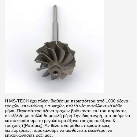
Η MS-TECH έχει πλέον διαθέσιμα περισσότερα από 1000 άξονα
τροχών, επεκτείνουμε συνεχώς πολλά νέα ανταλλακτικά κάθε
μήνα, Περισσότερα άξονα τροχών βρίσκονται επί του παρόντος
σε εξέλιξη με πολλά δημοφιλή μέρη.Την ίδια στιγμή, μπορούμε να
κατασκευάσουμε το μεγαλύτερο άξονα τροχός σε άξονα &
τροχούς ((Ροτόρες), Αν θέλετε να μάθετε περισσότερες
λεπτομέρειες, παρακαλούμε να αισθάνεστε ελεύθεροι να
επικοινωνήσετε μαζί μας.