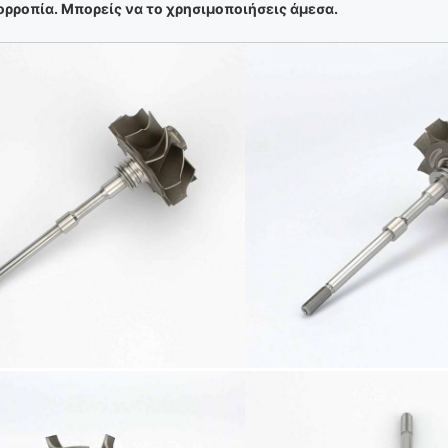
ορροπία. Μπορείς να το χρησιμοποιήσεις άμεσα.