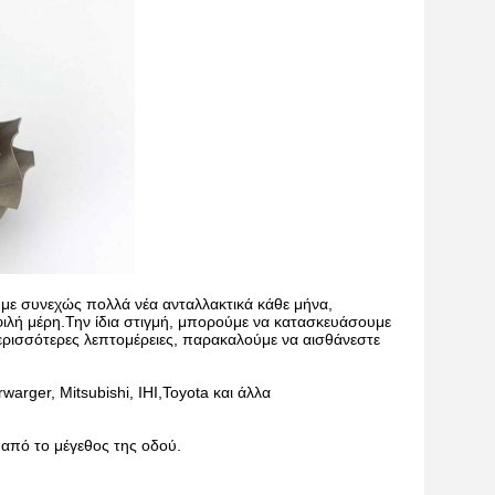
με συνεχώς πολλά νέα ανταλλακτικά κάθε μήνα,
φιλή μέρη.Την ίδια στιγμή, μπορούμε να κατασκευάσουμε
περισσότερες λεπτομέρειες, παρακαλούμε να αισθάνεστε
arger, Mitsubishi, IHI,Toyota και άλλα
ο από το μέγεθος της οδού.