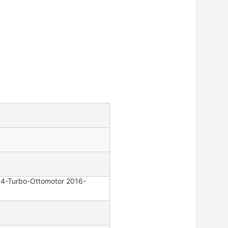
R4-Turbo-Ottomotor 2016-